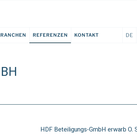
BRANCHEN
REFERENZEN
KONTAKT
DE
MBH
HDF Beteiligungs-GmbH erwarb O. 