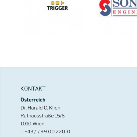
KONTAKT
Österreich
Dr. Harald C. Klien
Rathausstraße 15/6
1010 Wien
T +43 /1/ 99 00 220-0