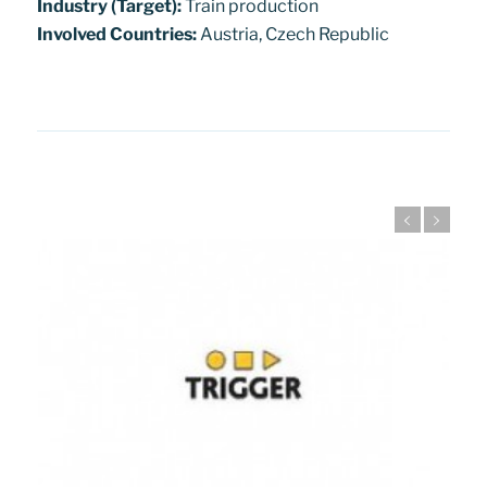
Industry (Target):
Train production
Involved Countries:
Austria, Czech Republic