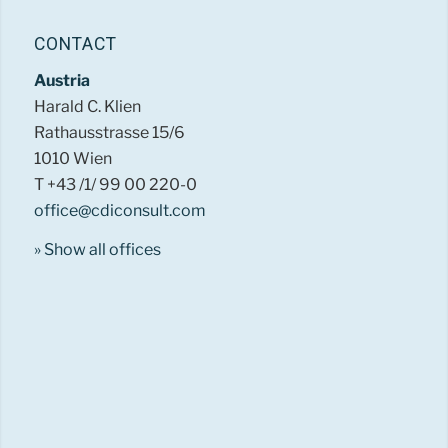
CONTACT
Austria
Harald C. Klien
Rathausstrasse 15/6
1010 Wien
T +43 /1/ 99 00 220-0
office@cdiconsult.com
» Show all offices