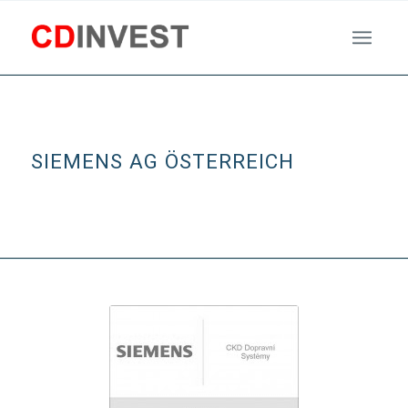
SIEMENS AG ÖSTERREICH