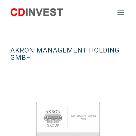
AKRON MANAGEMENT HOLDING
GMBH