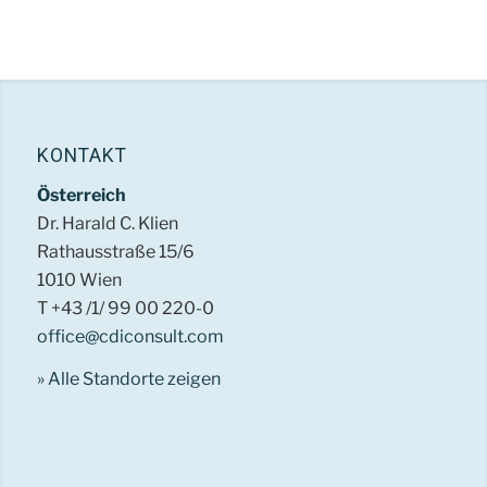
KONTAKT
Österreich
Dr. Harald C. Klien
Rathausstraße 15/6
1010 Wien
T +43 /1/ 99 00 220-0
office@cdiconsult.com
» Alle Standorte zeigen