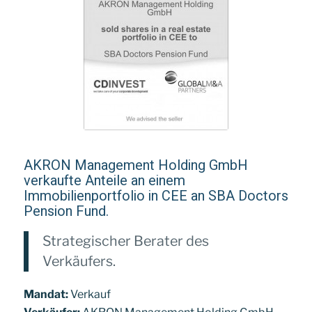
AKRON Management Holding GmbH
verkaufte Anteile an einem
Immobilienportfolio in CEE an SBA Doctors
Pension Fund.
Strategischer Berater des
Verkäufers.
Mandat:
Verkauf